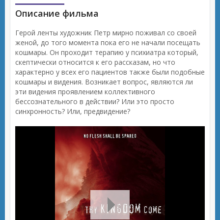
Описание фильма
Герой ленты художник Петр мирно поживал со своей
женой, до того момента пока его не начали посещать
кошмары. Он проходит терапию у психиатра который,
скептически относится к его рассказам, но что
характерно у всех его пациентов также были подобные
кошмары и видения. Возникает вопрос, являются ли
эти видения проявлением коллективного
бессознательного в действии? Или это просто
синхронность? Или, предвидение?