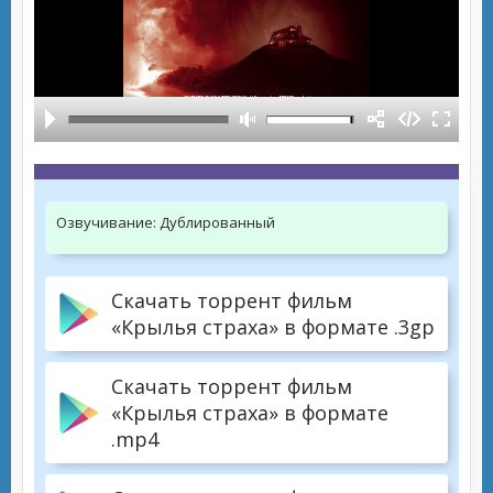
Озвучивание:
Дублированный
Скачать торрент фильм
«Крылья страха» в формате .3gp
Скачать торрент фильм
«Крылья страха» в формате
.mp4