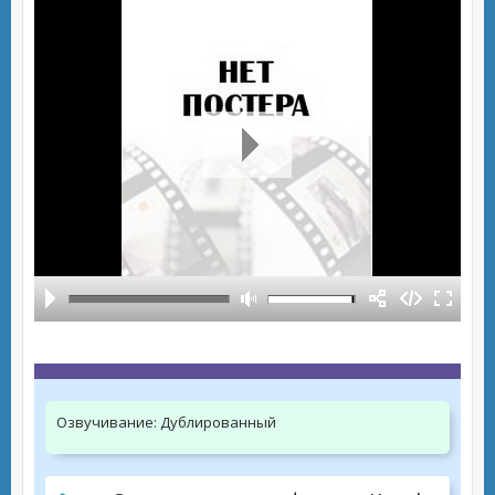
Озвучивание:
Дублированный