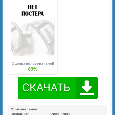
Оценка пользователей
83%
Оригинальное
название:
Knock, Knock