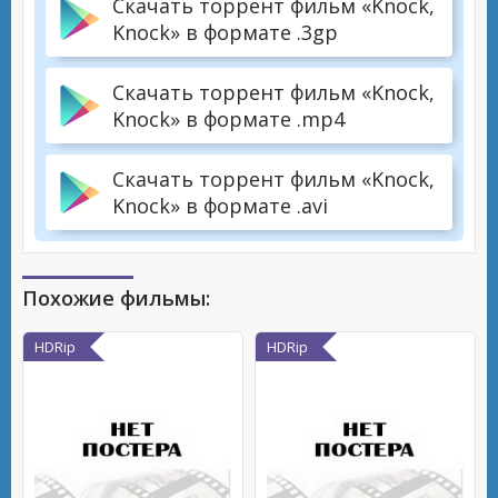
Скачать торрент фильм «Knock,
Knock» в формате .3gp
Скачать торрент фильм «Knock,
Knock» в формате .mp4
Скачать торрент фильм «Knock,
Knock» в формате .avi
Похожие фильмы:
HDRip
HDRip