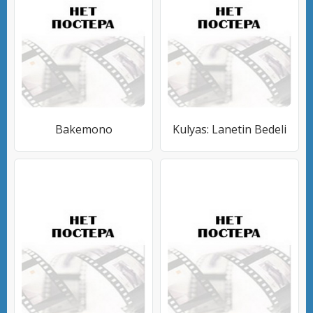
Bakemono
Kulyas: Lanetin Bedeli