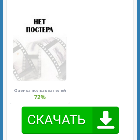
Оценка пользователей
72%