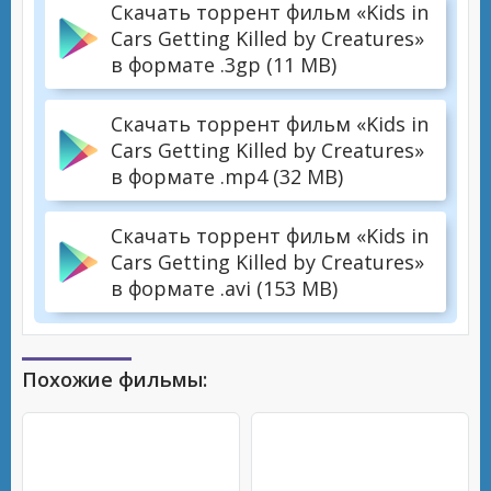
Скачать торрент фильм «Kids in
Cars Getting Killed by Creatures»
в формате .3gp (11 MB)
Скачать торрент фильм «Kids in
Cars Getting Killed by Creatures»
в формате .mp4 (32 MB)
Скачать торрент фильм «Kids in
Cars Getting Killed by Creatures»
в формате .avi (153 MB)
Похожие фильмы: