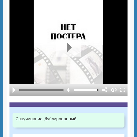
Озвучивание:
Дублированный