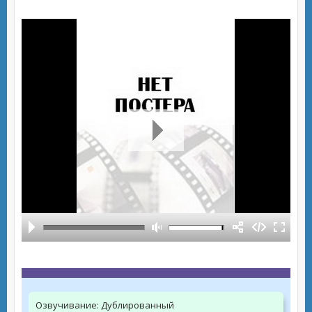
Озвучивание:
Дублированный