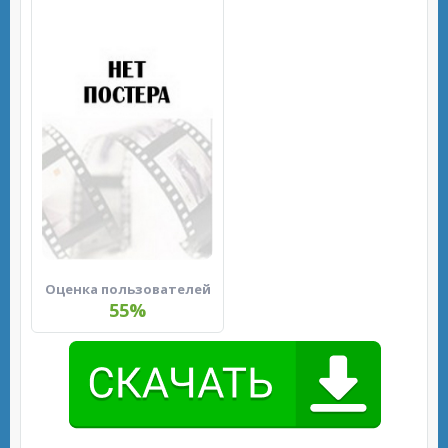
Оценка пользователей
55%