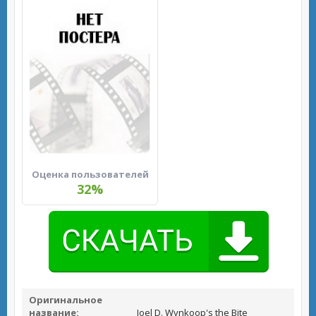
Оценка пользователей
32%
Оригинальное
название:
Joel D. Wynkoop's the Bite