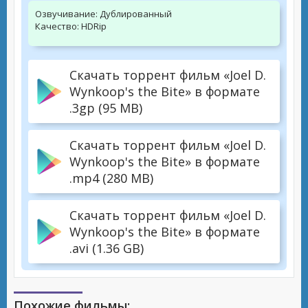
Озвучивание:
Дублированный
Качество:
HDRip
Скачать торрент фильм «Joel D.
Wynkoop's the Bite» в формате
.3gp (95 MB)
Скачать торрент фильм «Joel D.
Wynkoop's the Bite» в формате
.mp4 (280 MB)
Скачать торрент фильм «Joel D.
Wynkoop's the Bite» в формате
.avi (1.36 GB)
Похожие фильмы: