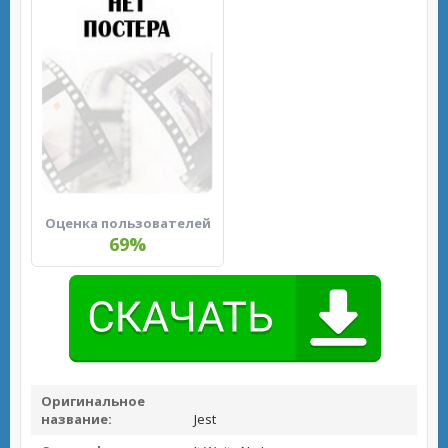
Оценка пользователей
69%
Оригинальное
название:
Jest