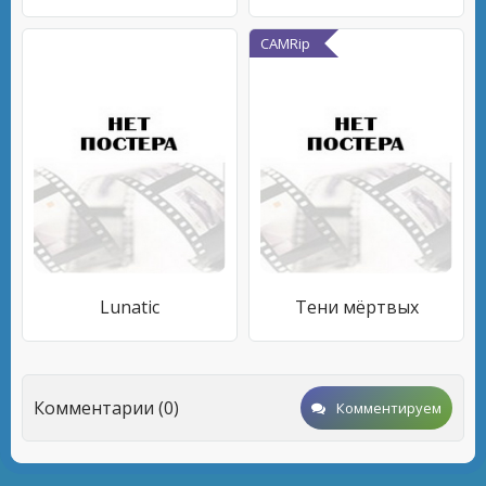
CAMRip
Lunatic
Тени мёртвых
Комментарии (0)
Комментируем