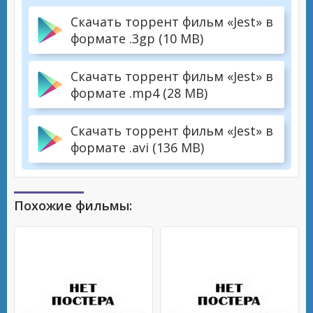
Скачать торрент фильм «Jest» в
формате .3gp (10 MB)
Скачать торрент фильм «Jest» в
формате .mp4 (28 MB)
Скачать торрент фильм «Jest» в
формате .avi (136 MB)
Похожие фильмы: