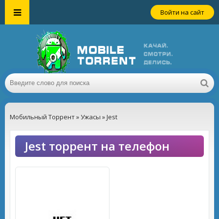
Войти на сайт
Мобильный Торрент
»
Ужасы
» Jest
Jest торрент на телефон