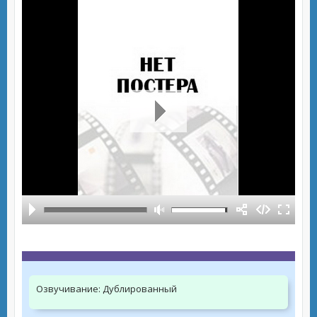
Озвучивание:
Дублированный