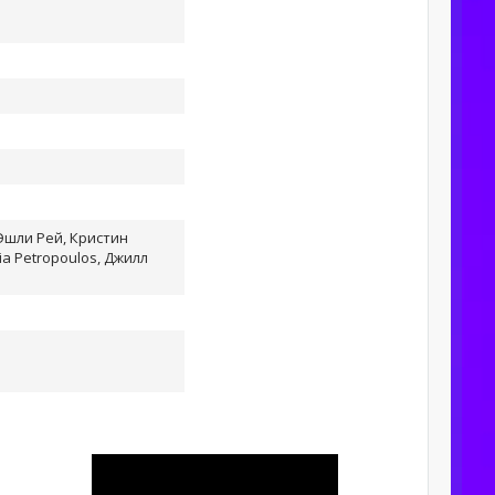
Эшли Рей, Кристин
sia Petropoulos, Джилл