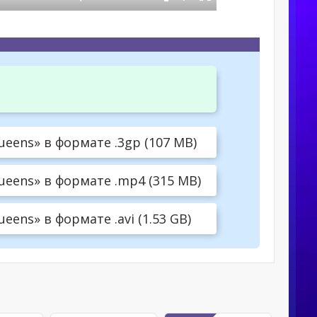
eens» в формате .3gp (107 MB)
eens» в формате .mp4 (315 MB)
ens» в формате .avi (1.53 GB)