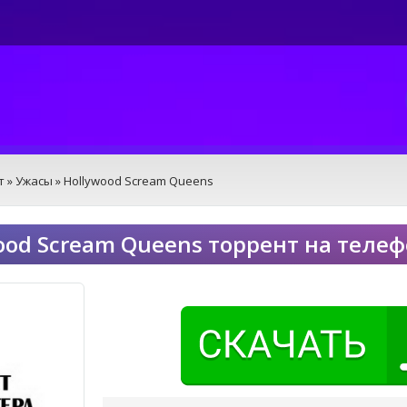
т
»
Ужасы
» Hollywood Scream Queens
ood Scream Queens торрент на теле