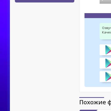
Озву
Качес
Похожие 