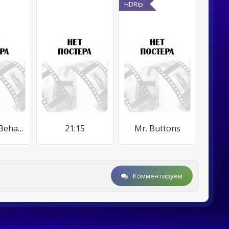
HDRip
Antisocial Behaviour
21:15
Mr. Buttons
Комментируем