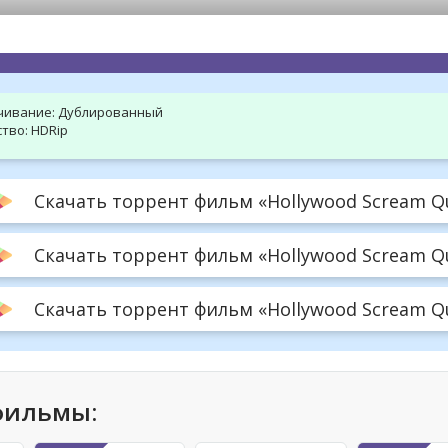
hd2160
hd1440
highres
hd1080
hd720
large
medium
small
tiny
чивание:
Дублированный
тво:
HDRip
Скачать торрент фильм «Hollywood Scream Qu
Скачать торрент фильм «Hollywood Scream Qu
Скачать торрент фильм «Hollywood Scream Que
фильмы: