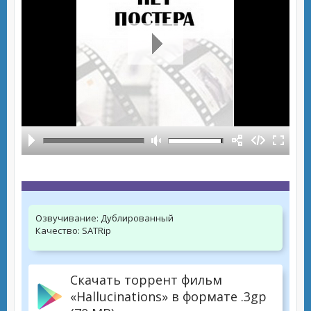
Озвучивание:
Дублированный
Качество:
SATRip
Скачать торрент фильм
«Hallucinations» в формате .3gp