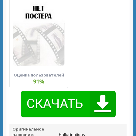
Оценка пользователей
91%
Оригинальное
название:
Hallucinations