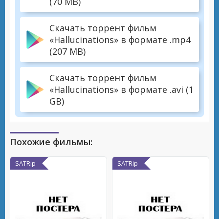
(70 MB)
Скачать торрент фильм
«Hallucinations» в формате .mp4
(207 MB)
Скачать торрент фильм
«Hallucinations» в формате .avi (1
GB)
Похожие фильмы:
SATRip
SATRip