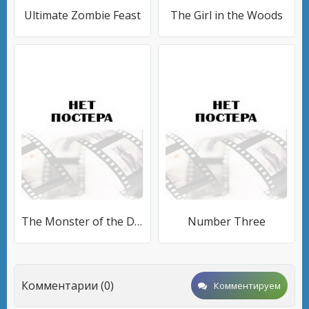
Ultimate Zombie Feast
The Girl in the Woods
The Monster of the Desert
Number Three
Комментарии (0)
Комментируем