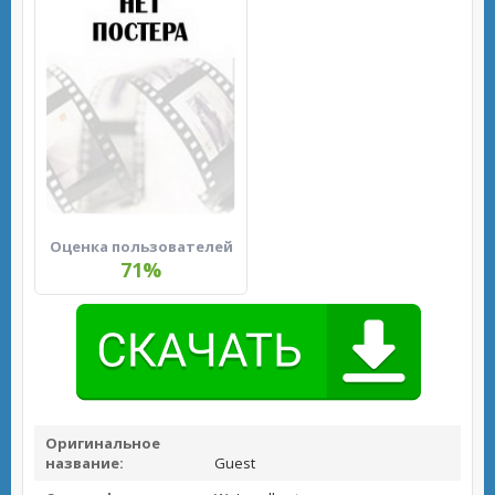
Оценка пользователей
71%
Оригинальное
название:
Guest