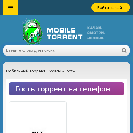
Войти на сайт
Мобильный Торрент
»
Ужасы
» Гость
Гость торрент на телефон