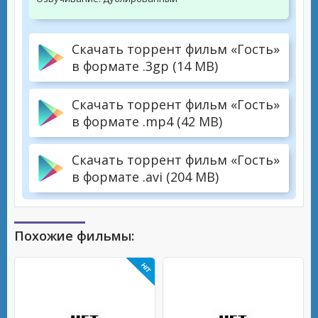
Скачать торрент фильм «Гость»
в формате .3gp (14 MB)
Скачать торрент фильм «Гость»
в формате .mp4 (42 MB)
Скачать торрент фильм «Гость»
в формате .avi (204 MB)
Похожие фильмы: