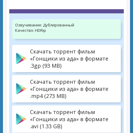
Озвучивание:
Дублированный
Качество:
HDRip
Скачать торрент фильм
«Гонщики из ада» в формате
.3gp (93 MB)
Скачать торрент фильм
«Гонщики из ада» в формате
.mp4 (273 MB)
Скачать торрент фильм
«Гонщики из ада» в формате
.avi (1.33 GB)