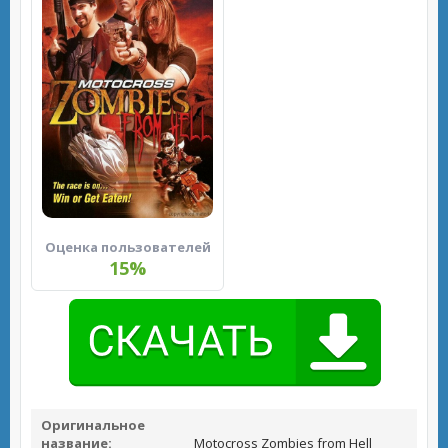
Оценка пользователей
15%
Оригинальное
название:
Motocross Zombies from Hell