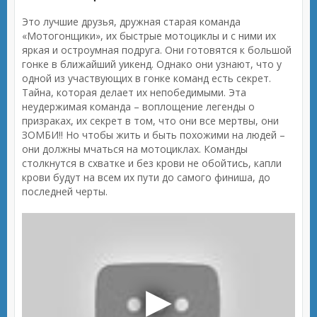
Это лучшие друзья, дружная старая команда
«Мотогонщики», их быстрые мотоциклы и с ними их
яркая и остроумная подруга. Они готовятся к большой
гонке в ближайший уикенд. Однако они узнают, что у
одной из участвующих в гонке команд есть секрет.
Тайна, которая делает их непобедимыми. Эта
неудержимая команда – воплощение легенды о
призраках, их секрет в том, что они все мертвы, они
ЗОМБИ!! Но чтобы жить и быть похожими на людей –
они должны мчаться на мотоциклах. Команды
столкнутся в схватке и без крови не обойтись, капли
крови будут на всем их пути до самого финиша, до
последней черты.