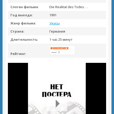
Слоган фильма:
Die Realitat des Todes. . .
Год выхода:
1991
Жанр фильма:
Ужасы
Страна:
Германия
Длительность:
1 час 25 минут
Рейтинг: