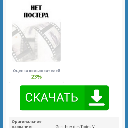
Оценка пользователей
23%
Оригинальное
название:
Gesichter des Todes V