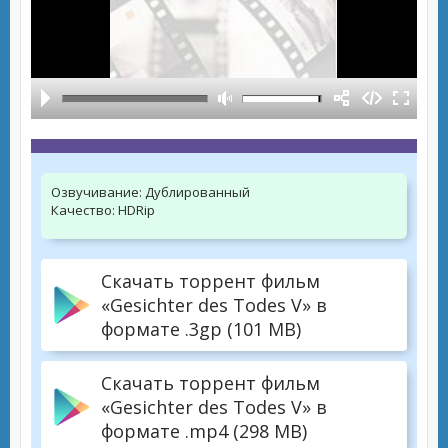
Озвучивание:
Дублированный
Качество:
HDRip
Скачать торрент фильм
«Gesichter des Todes V» в
формате .3gp (101 MB)
Скачать торрент фильм
«Gesichter des Todes V» в
формате .mp4 (298 MB)