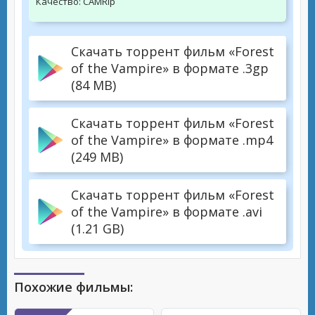
Качество:
CAMRip
Скачать торрент фильм «Forest
of the Vampire» в формате .3gp
(84 MB)
Скачать торрент фильм «Forest
of the Vampire» в формате .mp4
(249 MB)
Скачать торрент фильм «Forest
of the Vampire» в формате .avi
(1.21 GB)
Похожие фильмы: