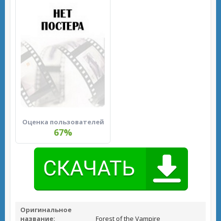
Оценка пользователей
67%
Оригинальное
название:
Forest of the Vampire