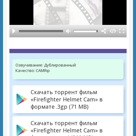
Озвучивание:
Дублированный
Качество:
CAMRip
Скачать торрент фильм
«Firefighter Helmet Cam» в
формате .3gp (71 MB)
Скачать торрент фильм
«Firefighter Helmet Cam» в