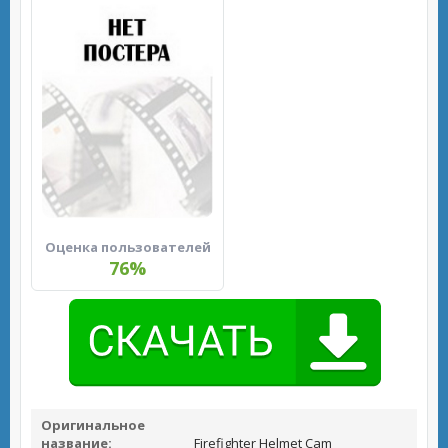
Оценка пользователей
76%
Оригинальное
название:
Firefighter Helmet Cam