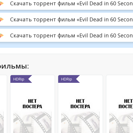
Скачать торрент фильм «Evil Dead in 60 Secon
Скачать торрент фильм «Evil Dead in 60 Secon
Скачать торрент фильм «Evil Dead in 60 Second
фильмы:
HDRip
HDRip