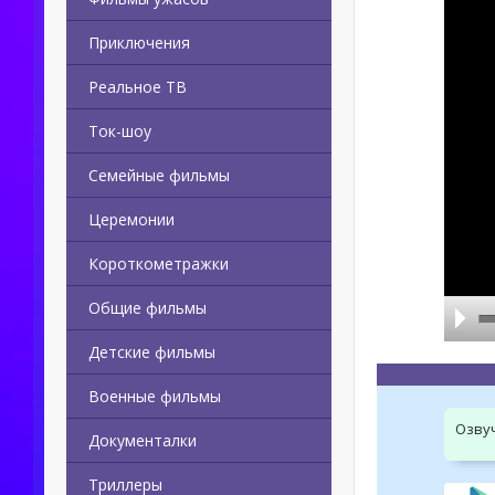
Приключения
Реальное ТВ
Ток-шоу
Семейные фильмы
Церемонии
Короткометражки
Общие фильмы
Детские фильмы
Военные фильмы
Озву
Документалки
Триллеры