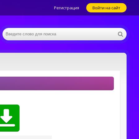
Регистрация
Войти на сайт