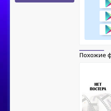
Похожие 