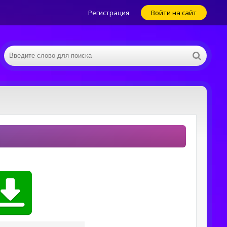
Регистрация
Войти на сайт