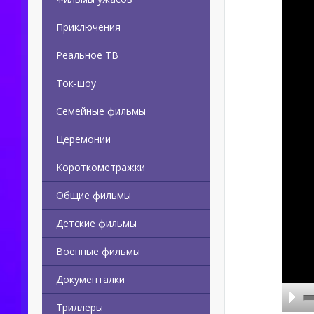
Приключения
Реальное ТВ
Ток-шоу
Семейные фильмы
Церемонии
Короткометражки
Общие фильмы
Детские фильмы
Военные фильмы
Документалки
Триллеры