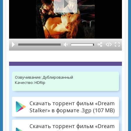
Озвучивание:
Дублированный
Качество:
HDRip
Скачать торрент фильм «Dream
Stalker» в формате .3gp (107 MB)
Скачать торрент фильм «Dream