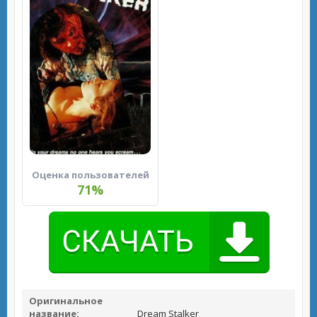
Оценка пользователей
71%
Оригинальное
название:
Dream Stalker