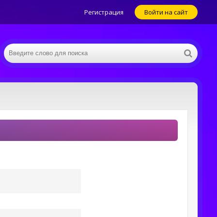
Регистрация
Войти на сайт