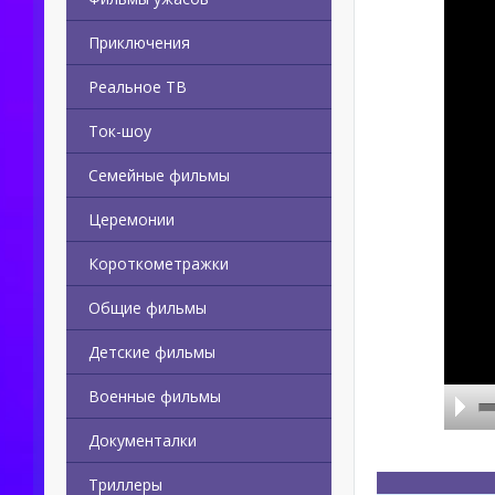
Приключения
Реальное ТВ
Ток-шоу
Семейные фильмы
Церемонии
Короткометражки
Общие фильмы
Детские фильмы
Военные фильмы
Документалки
Триллеры