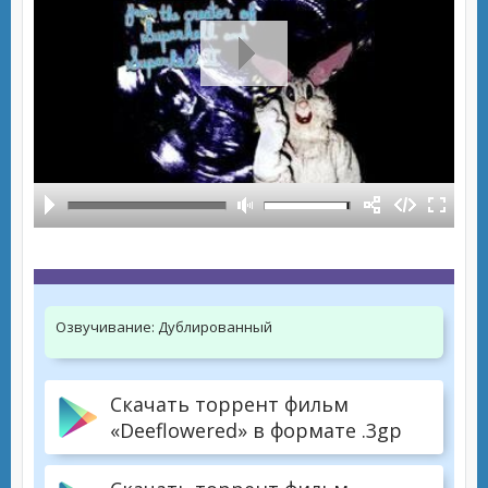
Озвучивание:
Дублированный
Скачать торрент фильм
«Deeflowered» в формате .3gp