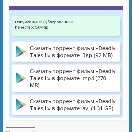
Озвучивание:
Дублированный
Качество:
CAMRip
Скачать торрент фильм «Deadly
Tales II» в формате .3gp (92 MB)
Скачать торрент фильм «Deadly
Tales II» в формате .mp4 (270
MB)
Скачать торрент фильм «Deadly
Tales II» в формате .avi (1.31 GB)