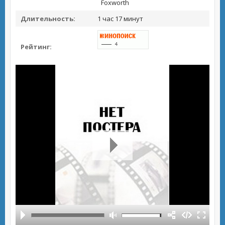
Foxworth
Длительность:
1 час 17 минут
Рейтинг: