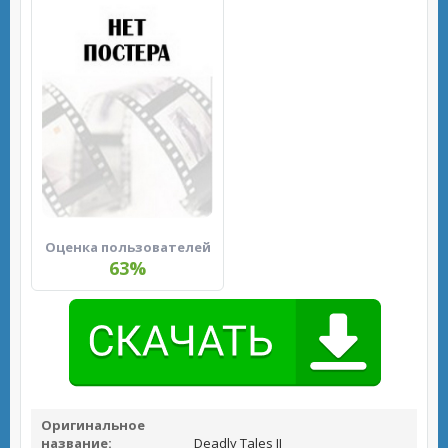
Оценка пользователей
63%
Оригинальное
название:
Deadly Tales II