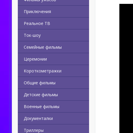
Приключения
Реальное ТВ
Ток-шоу
Семейные фильмы
Церемонии
Короткометражки
Общие фильмы
Детские фильмы
Военные фильмы
Документалки
Триллеры