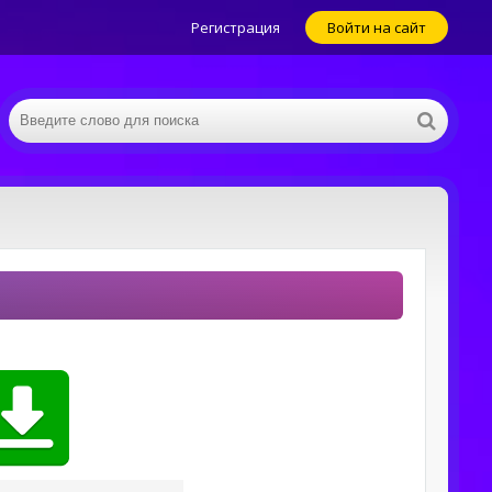
Регистрация
Войти на сайт