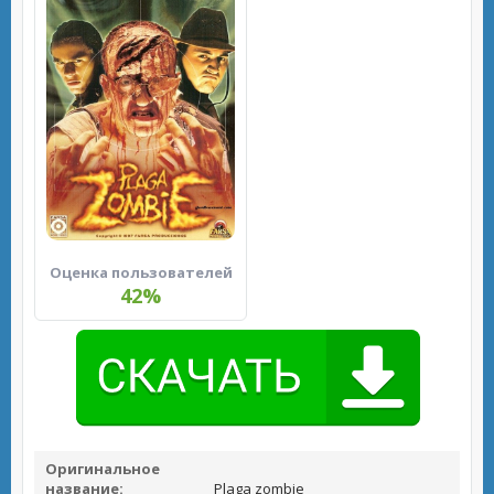
Оценка пользователей
42%
Оригинальное
название:
Plaga zombie