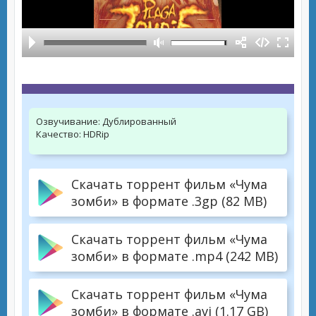
Озвучивание:
Дублированный
Качество:
HDRip
Скачать торрент фильм «Чума
зомби» в формате .3gp (82 MB)
Скачать торрент фильм «Чума
зомби» в формате .mp4 (242 MB)
Скачать торрент фильм «Чума
зомби» в формате .avi (1.17 GB)