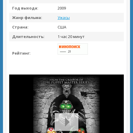
Год выхода:
2009
Жанр фильма:
Ужасы
Страна:
США
Длительность:
1 час 20 минут
Рейтинг: