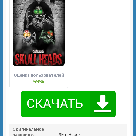
Оценка пользователей
59%
Оригинальное
название:
Skull Heads