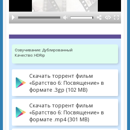
Озвучивание:
Дублированный
Качество:
HDRip
Скачать торрент фильм
«Братство 6: Посвящение» в
формате .3gp (102 MB)
Скачать торрент фильм
«Братство 6: Посвящение» в
формате .mp4 (301 MB)