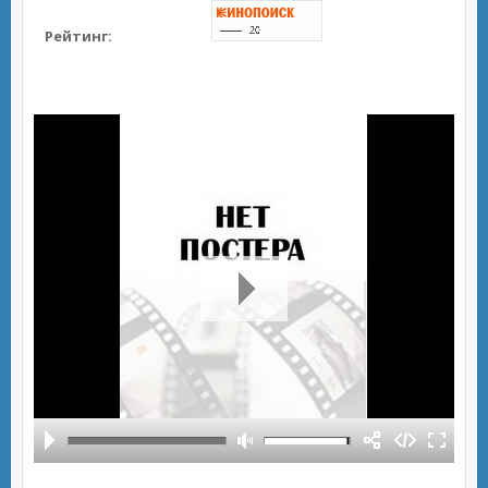
Рейтинг: