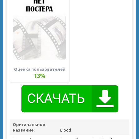
Оценка пользователей
13%
Оригинальное
название:
Blood