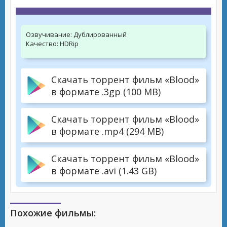
Озвучивание:
Дублированный
Качество:
HDRip
Скачать торрент фильм «Blood»
в формате .3gp (100 MB)
Скачать торрент фильм «Blood»
в формате .mp4 (294 MB)
Скачать торрент фильм «Blood»
в формате .avi (1.43 GB)
Похожие фильмы: