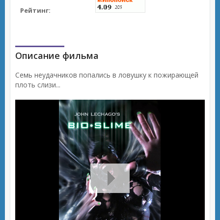
Рейтинг:
Описание фильма
Семь неудачников попались в ловушку к пожирающей
плоть слизи...