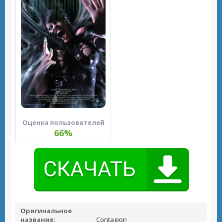
Оценка пользователей
66%
Оригинальное
название:
Contagion