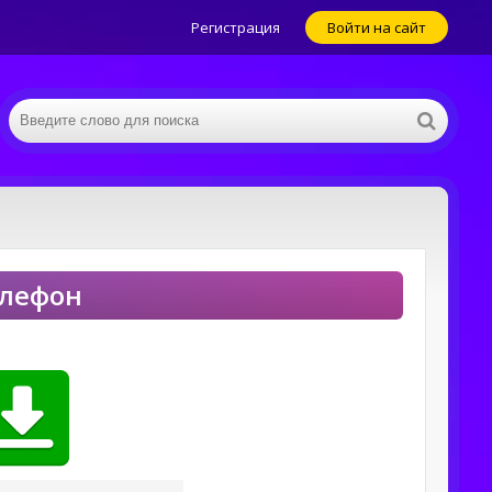
Регистрация
Войти на сайт
телефон