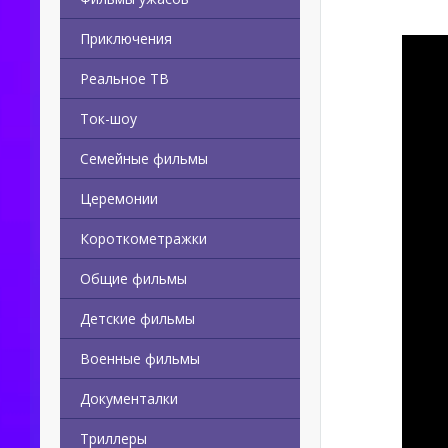
Приключения
Реальное ТВ
Ток-шоу
Семейные фильмы
Церемонии
Короткометражки
Общие фильмы
Детские фильмы
Военные фильмы
Документалки
Триллеры