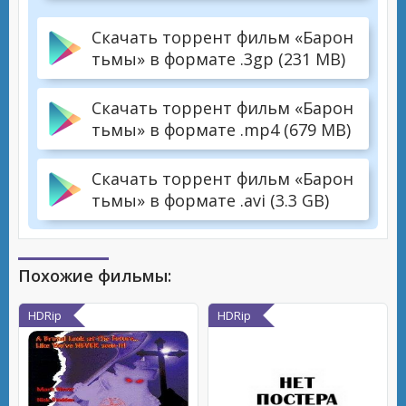
Скачать торрент фильм «Барон
тьмы» в формате .3gp (231 MB)
Скачать торрент фильм «Барон
тьмы» в формате .mp4 (679 MB)
Скачать торрент фильм «Барон
тьмы» в формате .avi (3.3 GB)
Похожие фильмы:
HDRip
HDRip