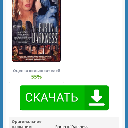
Оценка пользователей
55%
Оригинальное
название:
Baron of Darkness