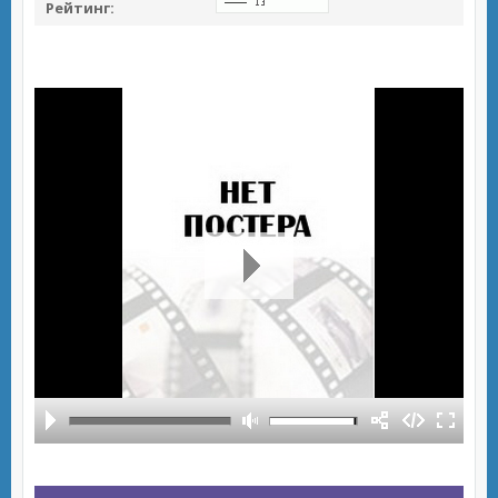
Рейтинг: