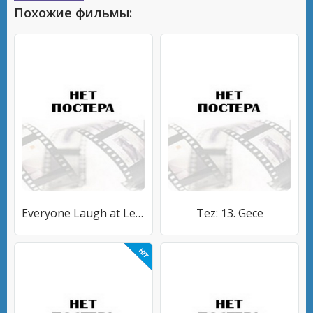
Похожие фильмы:
Everyone Laugh at Leanne
Tez: 13. Gece