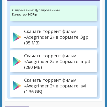
Озвучивание:
Дублированный
Качество:
HDRip
Скачать торрент фильм
«Axegrinder 2» в формате .3gp
(95 MB)
Скачать торрент фильм
«Axegrinder 2» в формате .mp4
(280 MB)
Скачать торрент фильм
«Axegrinder 2» в формате .avi
(1.36 GB)