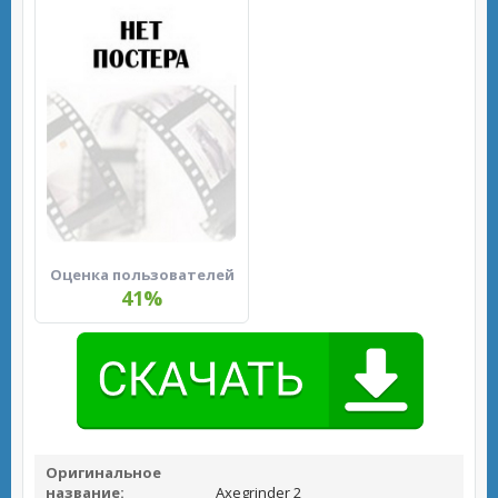
Оценка пользователей
41%
Оригинальное
название:
Axegrinder 2