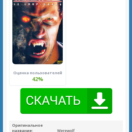
Оценка пользователей
42%
Оригинальное
название:
Werewolf