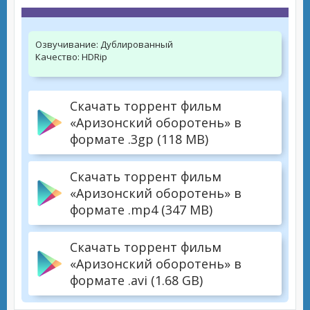
Озвучивание:
Дублированный
Качество:
HDRip
Скачать торрент фильм
«Аризонский оборотень» в
формате .3gp (118 MB)
Скачать торрент фильм
«Аризонский оборотень» в
формате .mp4 (347 MB)
Скачать торрент фильм
«Аризонский оборотень» в
формате .avi (1.68 GB)