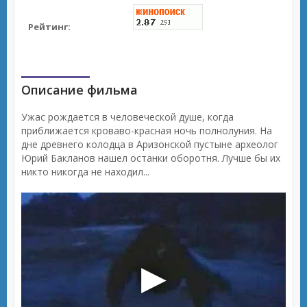
Рейтинг:
Описание фильма
Ужас рождается в человеческой душе, когда
приближается кроваво-красная ночь полнолуния. На
дне древнего колодца в Аризонской пустыне археолог
Юрий Бакланов нашел останки оборотня. Лучше бы их
никто никогда не находил...