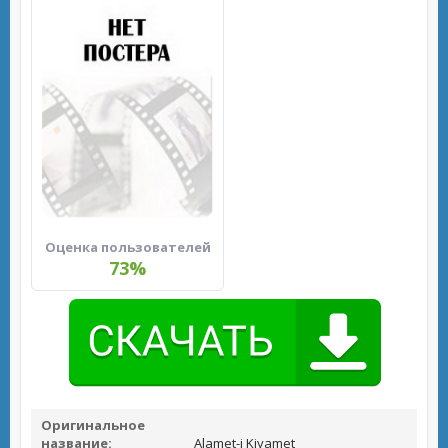
Оценка пользователей
73%
Оригинальное
название:
Alamet-i Kiyamet