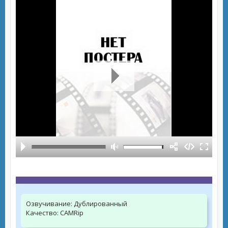
Озвучивание:
Дублированный
Качество:
CAMRip