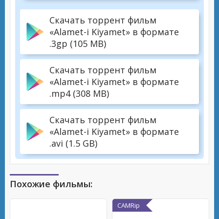
Скачать торрент фильм
«Alamet-i Kiyamet» в формате
.3gp (105 MB)
Скачать торрент фильм
«Alamet-i Kiyamet» в формате
.mp4 (308 MB)
Скачать торрент фильм
«Alamet-i Kiyamet» в формате
.avi (1.5 GB)
Похожие фильмы:
CAMRip