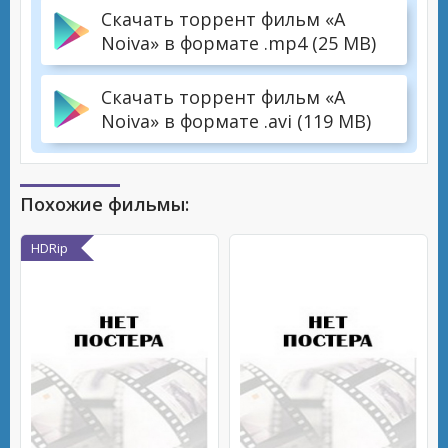
Скачать торрент фильм «A
Noiva» в формате .mp4 (25 MB)
Скачать торрент фильм «A
Noiva» в формате .avi (119 MB)
Похожие фильмы:
HDRip