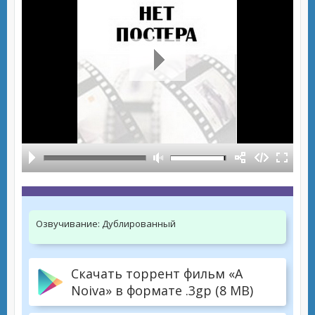
Озвучивание:
Дублированный
Скачать торрент фильм «A
Noiva» в формате .3gp (8 MB)