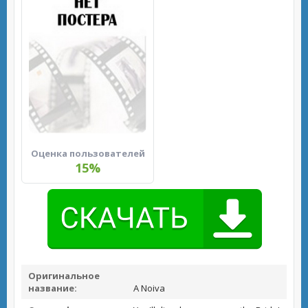
Оценка пользователей
15%
Оригинальное
название:
A Noiva