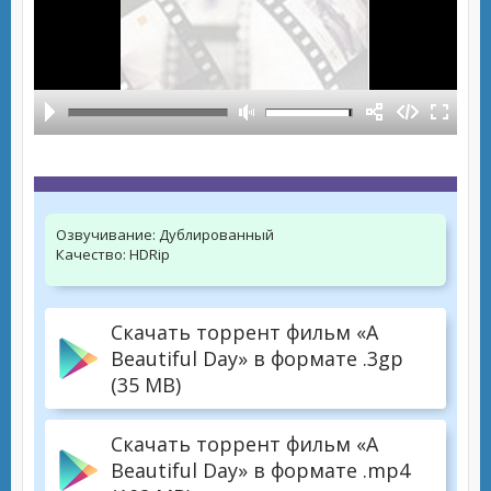
Озвучивание:
Дублированный
Качество:
HDRip
Скачать торрент фильм «A
Beautiful Day» в формате .3gp
(35 MB)
Скачать торрент фильм «A
Beautiful Day» в формате .mp4