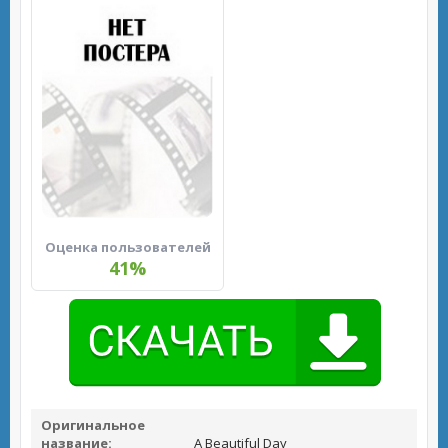
Оценка пользователей
41%
Оригинальное
название:
A Beautiful Day