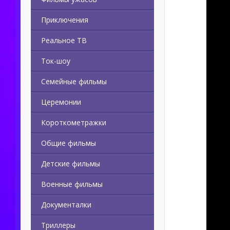
Приключения
Реальное ТВ
Ток-шоу
Семейные фильмы
Церемонии
Короткометражки
Общие фильмы
Детские фильмы
Военные фильмы
Документалки
Триллеры