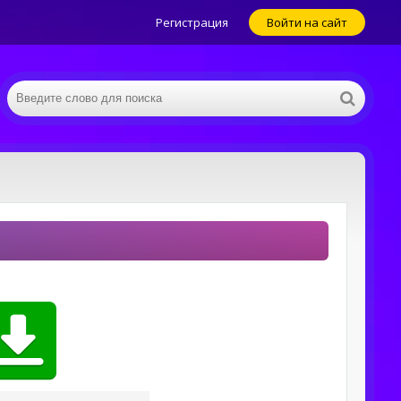
Регистрация
Войти на сайт