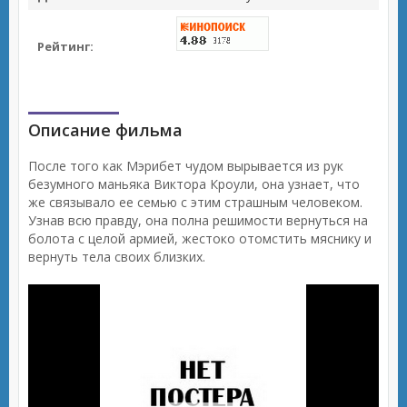
Рейтинг:
Описание фильма
После того как Мэрибет чудом вырывается из рук
безумного маньяка Виктора Кроули, она узнает, что
же связывало ее семью с этим страшным человеком.
Узнав всю правду, она полна решимости вернуться на
болота с целой армией, жестоко отомстить мяснику и
вернуть тела своих близких.