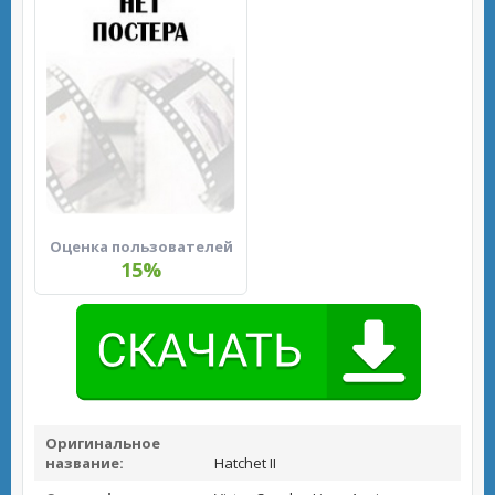
Оценка пользователей
15%
Оригинальное
название:
Hatchet II