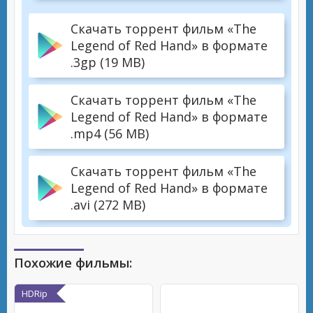
Скачать торрент фильм «The
Legend of Red Hand» в формате
.3gp (19 MB)
Скачать торрент фильм «The
Legend of Red Hand» в формате
.mp4 (56 MB)
Скачать торрент фильм «The
Legend of Red Hand» в формате
.avi (272 MB)
Похожие фильмы:
HDRip