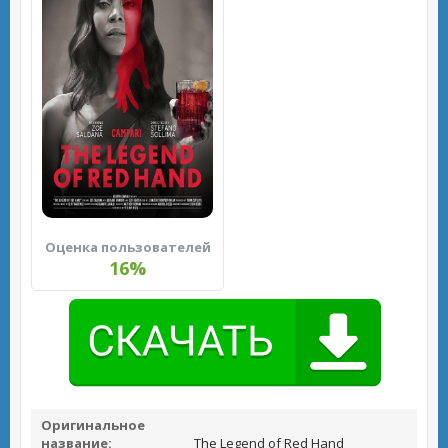
Оценка пользователей
16%
Оригинальное
название:
The Legend of Red Hand