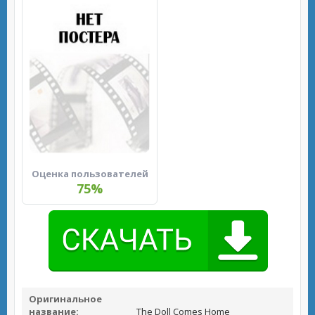
Оценка пользователей
75%
Оригинальное
название:
The Doll Comes Home