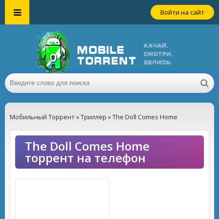
Войти на сайт
Мобильный Торрент
»
Триллер
» The Doll Comes Home
The Doll Comes Home
торрент на телефон