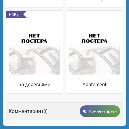
HDRip
За деревьями
Abatement
Комментарии (0)
Комментируем