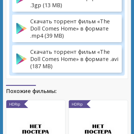
.3gp (13 MB)
Скачать торрент фильм «The
Doll Comes Home» в формате
.mp4 (39 MB)
Скачать торрент фильм «The
Doll Comes Home» в формате .avi
(187 MB)
Похожие фильмы:
HDRip
HDRip