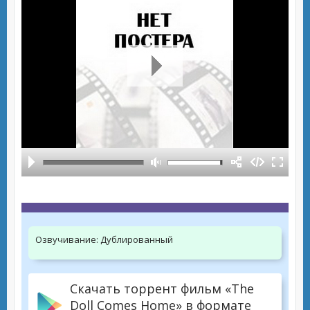
Озвучивание:
Дублированный
Скачать торрент фильм «The
Doll Comes Home» в формате