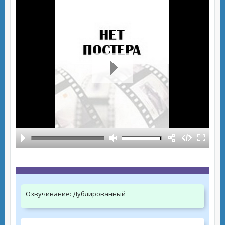
Озвучивание:
Дублированный