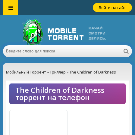
Войти на сайт
Мобильный Торрент
»
Триллер
» The Children of Darkness
The Children of Darkness
торрент на телефон