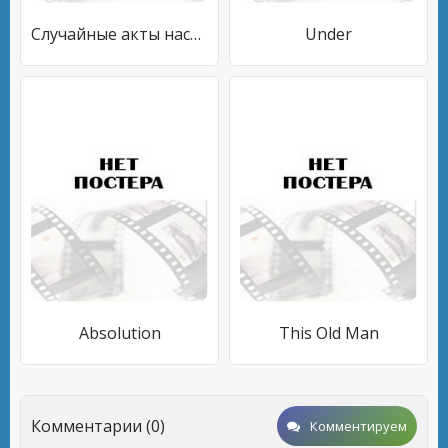
Случайные акты насилия
Under
Absolution
This Old Man
Комментарии (0)
Комментируем