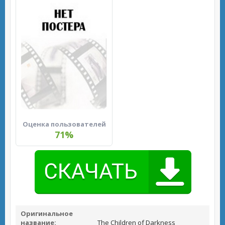
Оценка пользователей
71%
Оригинальное
название:
The Children of Darkness