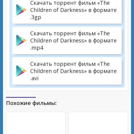
Скачать торрент фильм «The
Children of Darkness» в формате
.3gp
Скачать торрент фильм «The
Children of Darkness» в формате
.mp4
Скачать торрент фильм «The
Children of Darkness» в формате
.avi
Похожие фильмы: