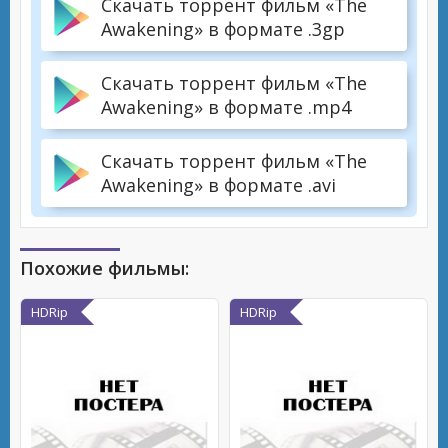
Скачать торрент фильм «The
Awakening» в формате .3gp
Скачать торрент фильм «The
Awakening» в формате .mp4
Скачать торрент фильм «The
Awakening» в формате .avi
Похожие фильмы:
HDRip
HDRip