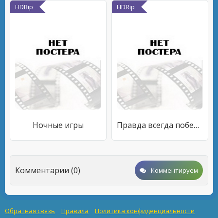
HDRip
HDRip
Ночные игры
Правда всегда побеждает
Комментарии (0)
Комментируем
Обратная связь
Правила
Политика конфиденциальности