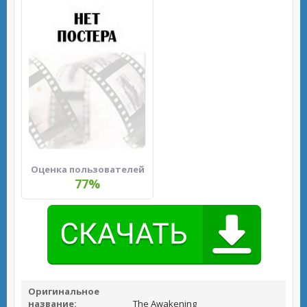
Оценка пользователей
77%
Оригинальное
название:
The Awakening