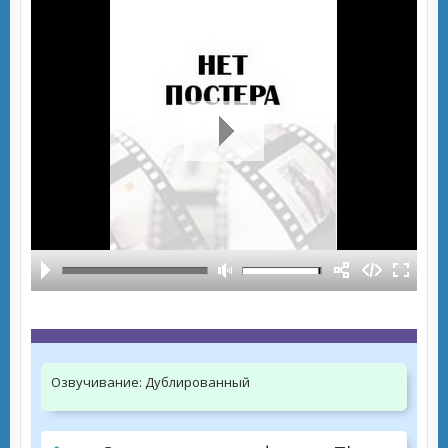
Озвучивание:
Дублированный