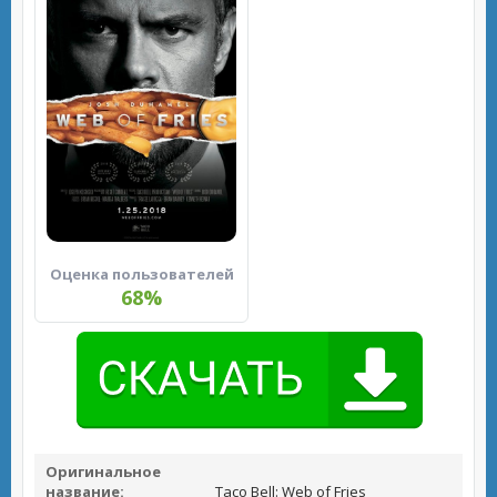
Оценка пользователей
68%
Оригинальное
название:
Taco Bell: Web of Fries