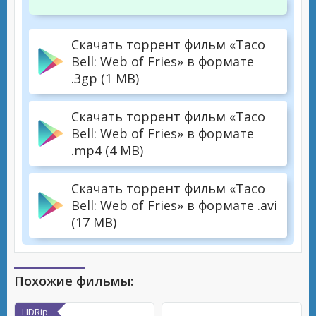
Скачать торрент фильм «Taco
Bell: Web of Fries» в формате
.3gp (1 MB)
Скачать торрент фильм «Taco
Bell: Web of Fries» в формате
.mp4 (4 MB)
Скачать торрент фильм «Taco
Bell: Web of Fries» в формате .avi
(17 MB)
Похожие фильмы:
HDRip