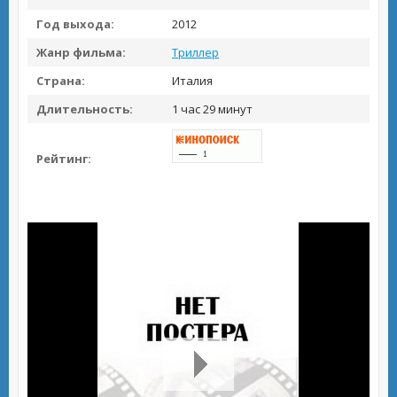
Год выхода:
2012
Жанр фильма:
Триллер
Страна:
Италия
Длительность:
1 час 29 минут
Рейтинг: