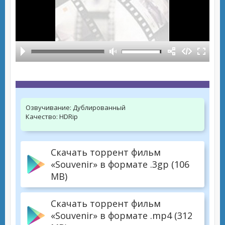
Озвучивание:
Дублированный
Качество:
HDRip
Скачать торрент фильм
«Souvenir» в формате .3gp (106
MB)
Скачать торрент фильм
«Souvenir» в формате .mp4 (312