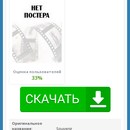
Оценка пользователей
33%
Оригинальное
название:
Souvenir