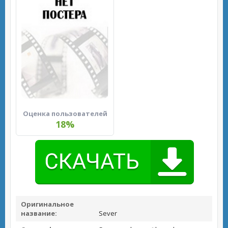
Оценка пользователей
18%
Оригинальное
название:
Sever