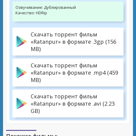
Озвучивание:
Дублированный
Качество:
HDRip
Скачать торрент фильм
«Ratanpur» в формате .3gp (156
MB)
Скачать торрент фильм
«Ratanpur» в формате .mp4 (459
MB)
Скачать торрент фильм
«Ratanpur» в формате .avi (2.23
GB)