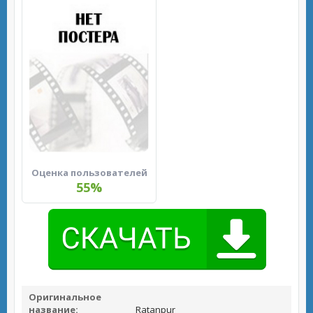
Оценка пользователей
55%
Оригинальное
название:
Ratanpur