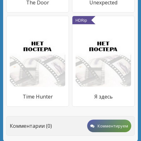
The Door
Unexpected
HDRip
Time Hunter
Я здесь
Комментарии (0)
Комментируем