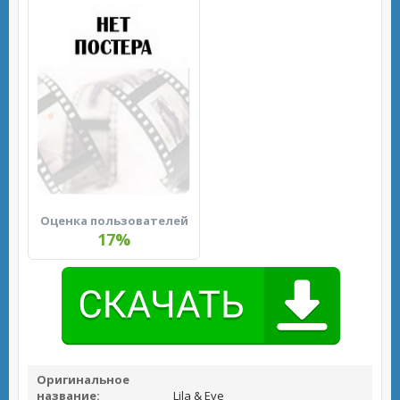
Оценка пользователей
17%
Оригинальное
название:
Lila & Eve