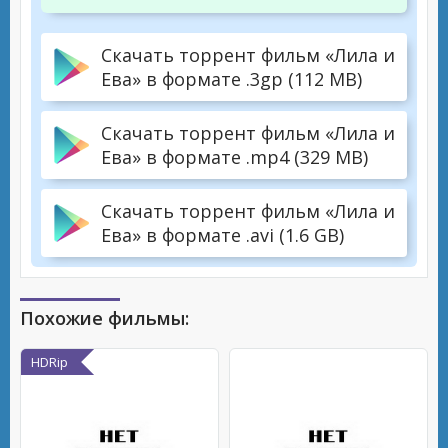
Скачать торрент фильм «Лила и
Ева» в формате .3gp (112 MB)
Скачать торрент фильм «Лила и
Ева» в формате .mp4 (329 MB)
Скачать торрент фильм «Лила и
Ева» в формате .avi (1.6 GB)
Похожие фильмы:
HDRip