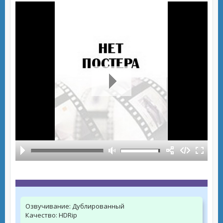
Озвучивание:
Дублированный
Качество:
HDRip