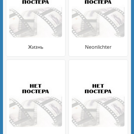
Жизнь
Neonlichter