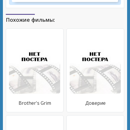
Похожие фильмы:
Brother's Grim
Доверие