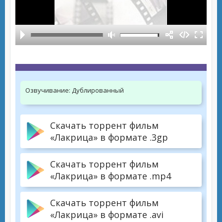
Озвучивание:
Дублированный
Скачать торрент фильм
«Лакрица» в формате .3gp
Скачать торрент фильм
«Лакрица» в формате .mp4
Скачать торрент фильм
«Лакрица» в формате .avi