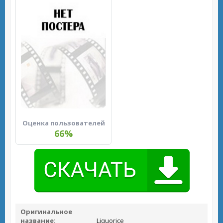
Оценка пользователей
66%
Оригинальное
название:
Liquorice