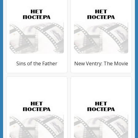
Sins of the Father
New Ventry: The Movie