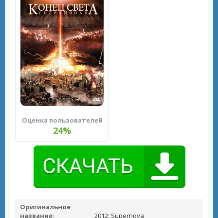
Оценка пользователей
24%
Оригинальное
название:
2012: Supernova