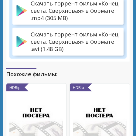
Скачать торрент фильм «Конец
света: Сверхновая» в формате
.mp4 (305 MB)
Скачать торрент фильм «Конец
света: Сверхновая» в формате
.avi (1.48 GB)
Похожие фильмы:
HDRip
HDRip