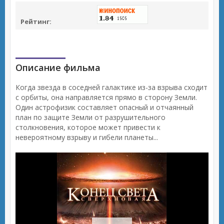
Рейтинг:
Описание фильма
Когда звезда в соседней галактике из-за взрыва сходит
с орбиты, она направляется прямо в сторону Земли.
Один астрофизик составляет опасный и отчаянный
план по защите Земли от разрушительного
столкновения, которое может привести к
невероятному взрыву и гибели планеты...