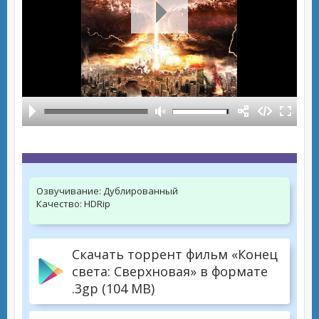
Озвучивание:
Дублированный
Качество:
HDRip
Скачать торрент фильм «Конец
света: Сверхновая» в формате
.3gp (104 MB)