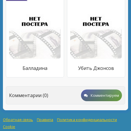
Балладина
Убить Джонсов
Комментарии (0)
Комментируем
Обратная связь
Правила
Политика конфиденциальности
Cookie