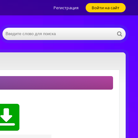
Регистрация
Войти на сайт