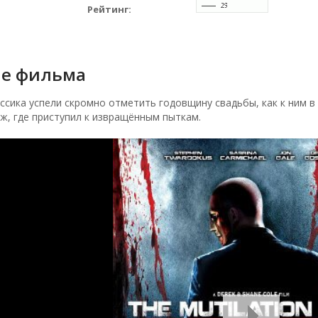
Рейтинг:
е фильма
ссика успели скромно отметить годовщину свадьбы, как к ним в 
ж, где приступил к извращённым пыткам.