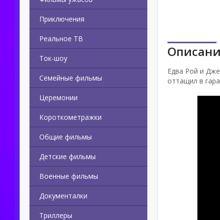
Приключения
Реальное ТВ
Описани
Ток-шоу
Едва Рой и Дже
Семейные фильмы
оттащил в гара
Церемонии
Короткометражки
Общие фильмы
Детские фильмы
Военные фильмы
Документалки
Триллеры