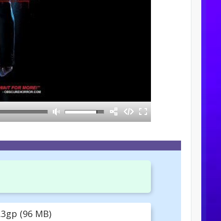
3gp (96 MB)