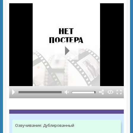
Озвучивание:
Дублированный