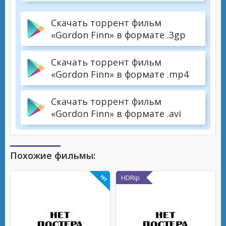
Скачать торрент фильм
«Gordon Finn» в формате .3gp
Скачать торрент фильм
«Gordon Finn» в формате .mp4
Скачать торрент фильм
«Gordon Finn» в формате .avi
Похожие фильмы:
HDRip