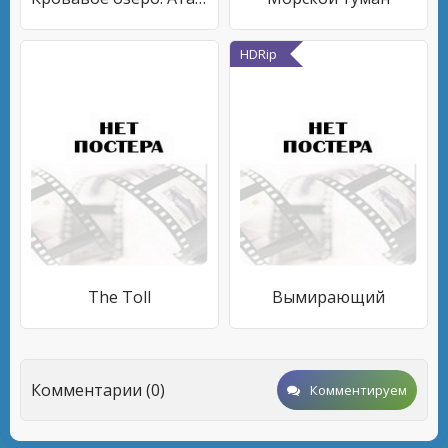
HDRip
The Toll
Вымирающий
Комментарии (0)
Комментируем