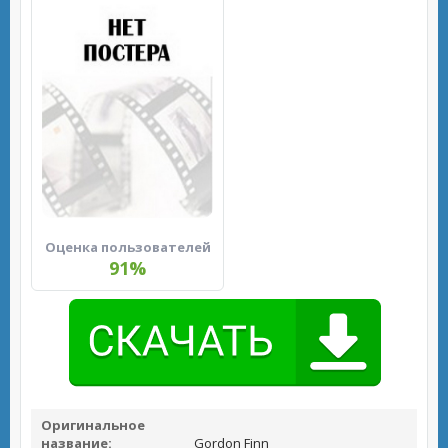
Оценка пользователей
91%
Оригинальное
название:
Gordon Finn