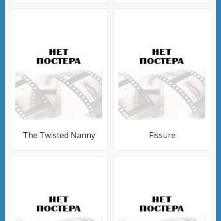
The Twisted Nanny
Fissure