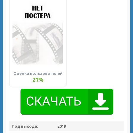
Оценка пользователей
21%
Год выхода:
2019