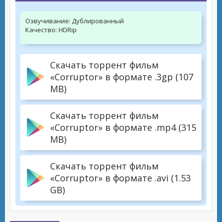
Озвучивание:
Дублированный
Качество:
HDRip
Скачать торрент фильм
«Corruptor» в формате .3gp (107
MB)
Скачать торрент фильм
«Corruptor» в формате .mp4 (315
MB)
Скачать торрент фильм
«Corruptor» в формате .avi (1.53
GB)