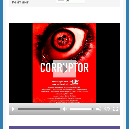
Рейтинг: