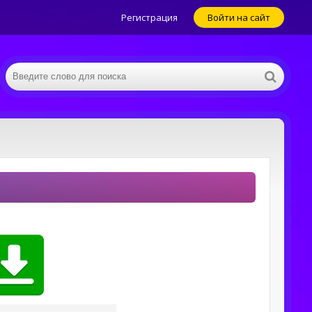
Регистрация
Войти на сайт